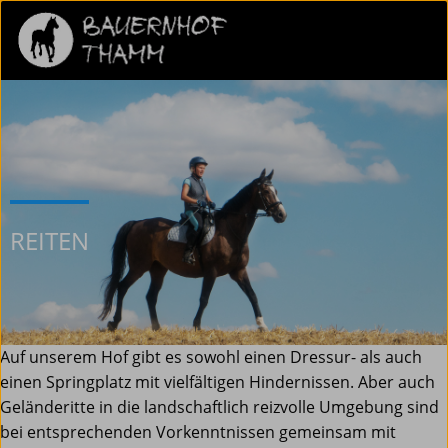
REITEN
Auf unserem Hof gibt es sowohl einen Dressur- als auch
einen Springplatz mit vielfältigen Hindernissen. Aber auch
Geländeritte in die landschaftlich reizvolle Umgebung sind
bei entsprechenden Vorkenntnissen gemeinsam mit